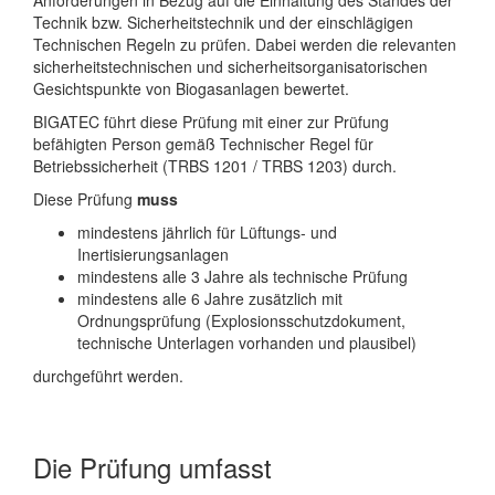
Anforderungen in Bezug auf die Einhaltung des Standes der
Technik bzw. Sicherheitstechnik und der einschlägigen
Technischen Regeln zu prüfen. Dabei werden die relevanten
sicherheitstechnischen und sicherheitsorganisatorischen
Gesichtspunkte von Biogasanlagen bewertet.
BIGATEC führt diese Prüfung mit einer zur Prüfung
befähigten Person gemäß Technischer Regel für
Betriebssicherheit (TRBS 1201 / TRBS 1203) durch.
Diese Prüfung
muss
mindestens jährlich für Lüftungs- und
Inertisierungsanlagen
mindestens alle 3 Jahre als technische Prüfung
mindestens alle 6 Jahre zusätzlich mit
Ordnungsprüfung (Explosionsschutzdokument,
technische Unterlagen vorhanden und plausibel)
durchgeführt werden.
Die Prüfung umfasst