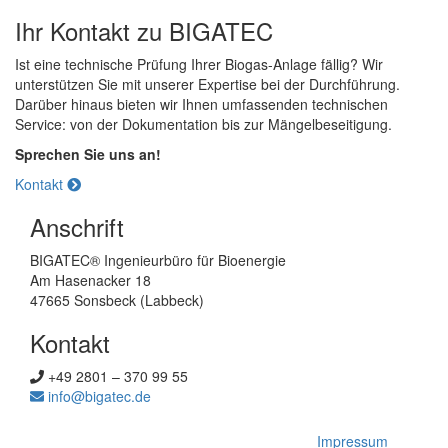
Ihr Kontakt zu BIGATEC
Ist eine technische Prüfung Ihrer Biogas-Anlage fällig? Wir
unterstützen Sie mit unserer Expertise bei der Durchführung.
Darüber hinaus bieten wir Ihnen umfassenden technischen
Service: von der Dokumentation bis zur Mängelbeseitigung.
Sprechen Sie uns an!
Kontakt
Anschrift
BIGATEC® Ingenieurbüro für Bioenergie
Am Hasenacker 18
47665 Sonsbeck (Labbeck)
Kontakt
+49 2801 – 370 99 55
info@bigatec.de
Impressum