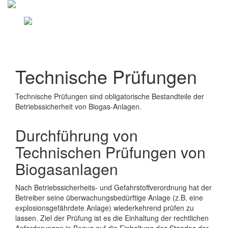
Technische Prüfungen
Technische Prüfungen sind obligatorische Bestandteile der
Betriebssicherheit von Biogas-Anlagen.
Durchführung von
Technischen Prüfungen von
Biogasanlagen
Nach Betriebssicherheits- und Gefahrstoffverordnung hat der
Betreiber seine überwachungsbedürftige Anlage (z.B. eine
explosionsgefährdete Anlage) wiederkehrend prüfen zu
lassen. Ziel der Prüfung ist es die Einhaltung der rechtlichen